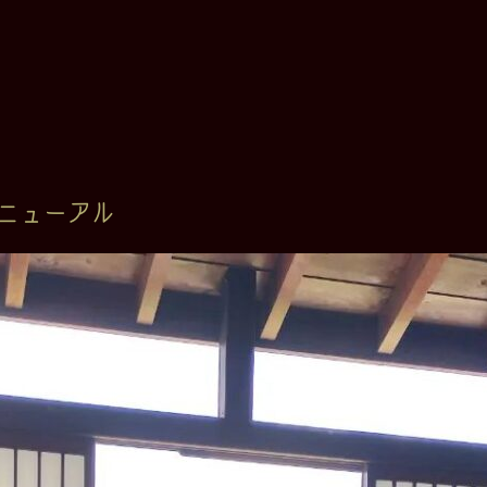
ニューアル