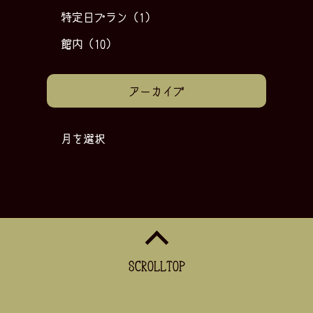
特定日プラン
(1)
館内
(10)
アーカイブ
月を選択
SCROLLTOP