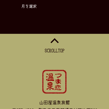
月を選択
SCROLLTOP
山田屋温泉旅館