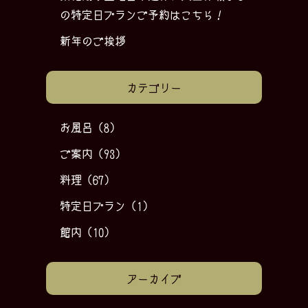
の特定日プランご予約はこちら！
新年のご挨拶
カテゴリー
お風呂
(8)
ご案内
(93)
料理
(67)
特定日プラン
(1)
館内
(10)
アーカイブ