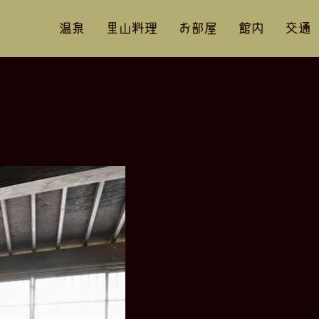
温泉
里山料理
お部屋
館内
交通